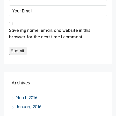
Save my name, email, and website in this
browser for the next time I comment.
Archives
March 2016
January 2016