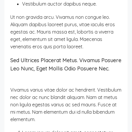
Vestibulum auctor dapibus neque.
Ut non gravida arcu. Vivamus non congue leo.
Aliquam dapibus laoreet purus, vitae iaculis eros
egestas ac. Mauris massa est, lobortis a viverra
eget, elementum sit amet ligula. Maecenas
venenatis eros quis porta laoreet.
Sed Ultrices Placerat Metus. Vivamus Posuere
Leo Nunc, Eget Mollis Odio Posuere Nec.
Vivamus varius vitae dolor ac hendrerit. Vestibulum
nec dolor ac nunc blandit aliquam. Nam at metus
non ligula egestas varius ac sed mauris. Fusce at
mi metus. Nam elementum dui id nulla bibendum
elementum.