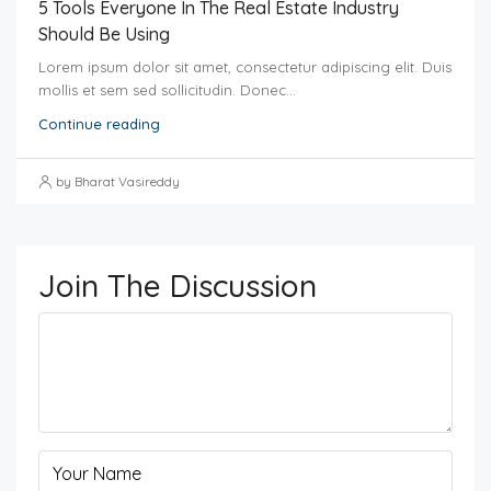
5 Tools Everyone In The Real Estate Industry
Should Be Using
Lorem ipsum dolor sit amet, consectetur adipiscing elit. Duis
mollis et sem sed sollicitudin. Donec...
Continue reading
by Bharat Vasireddy
Join The Discussion