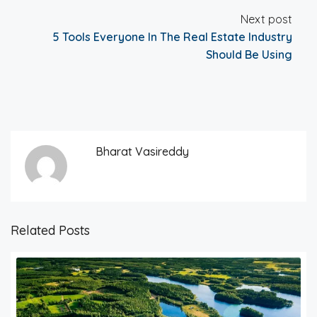
Next post
5 Tools Everyone In The Real Estate Industry
Should Be Using
Bharat Vasireddy
Related Posts