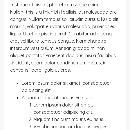
tristique at nisl at, pharetra tristique enim.
Nullam this is a link nibh facilisis, at malesuada orci
congue. Nullam tempus sollicitudin cursus. Nulla elit
mauris, volutpat eu varius malesuada, pulvinar eu
ligula. Ut et adipiscing erat. Curabitur adipiscing
erat vel libero tempus congue. Nam pharetra
interdum vestibulum. Aenean gravida mi non
aliquet porttitor. Praesent dapibus, nisi a faucibus
tincidunt, quam dolor condimentum metus, in
convallis libero ligula ut eros.
Lorem ipsum dolor sit amet, consectetuer
adipiscing elit.
Aliquam tincidunt mauris eu risus.
Lorem ipsum dolor sit amet,
consectetuer adipiscing elit.
Aliquam tincidunt mauris eu risus.
Vestibulum auctor dapibus neque.