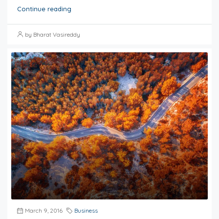
Continue reading
by Bharat Vasireddy
March 9, 2016
Business