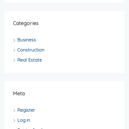
Categories
Business
Construction
Real Estate
Meta
Register
Log in