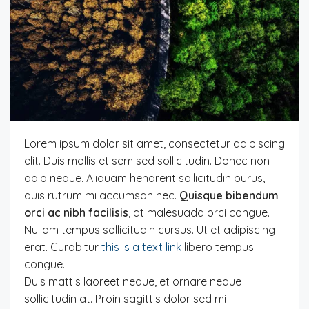
Lorem ipsum dolor sit amet, consectetur adipiscing
elit. Duis mollis et sem sed sollicitudin. Donec non
odio neque. Aliquam hendrerit sollicitudin purus,
quis rutrum mi accumsan nec.
Quisque bibendum
orci ac nibh facilisis
, at malesuada orci congue.
Nullam tempus sollicitudin cursus. Ut et adipiscing
erat. Curabitur
this is a text link
libero tempus
congue.
Duis mattis laoreet neque, et ornare neque
sollicitudin at. Proin sagittis dolor sed mi