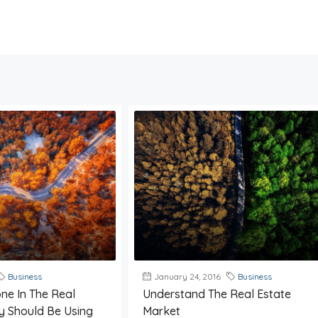
Business
January 24, 2016
Business
ne In The Real
Understand The Real Estate
ry Should Be Using
Market