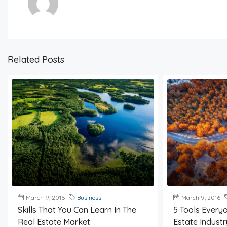
Related Posts
March 9, 2016
Business
March 9, 2016
Skills That You Can Learn In The
5 Tools Everyo
Real Estate Market
Estate Indust