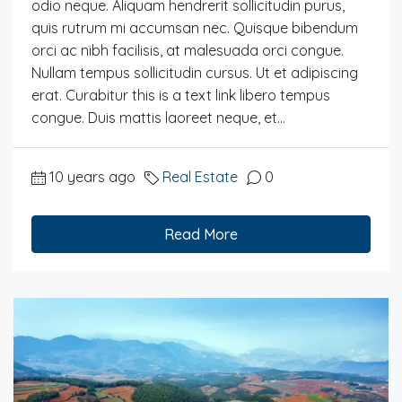
odio neque. Aliquam hendrerit sollicitudin purus,
quis rutrum mi accumsan nec. Quisque bibendum
orci ac nibh facilisis, at malesuada orci congue.
Nullam tempus sollicitudin cursus. Ut et adipiscing
erat. Curabitur this is a text link libero tempus
congue. Duis mattis laoreet neque, et...
10 years ago
Real Estate
0
Read More