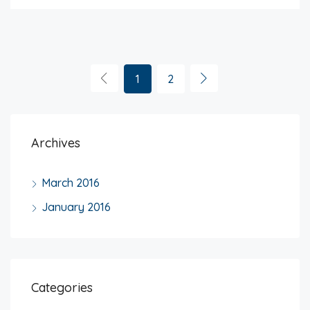
1
2
Archives
March 2016
January 2016
Categories