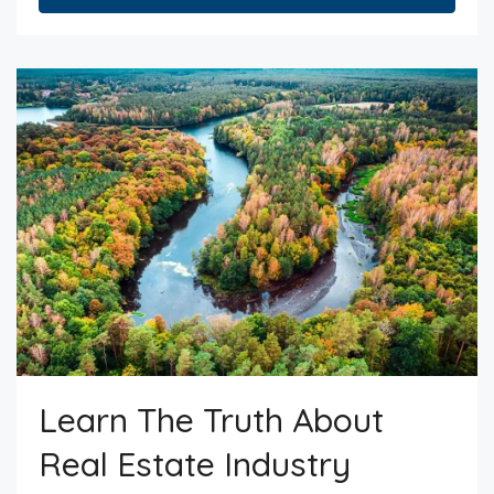
Learn The Truth About
Real Estate Industry