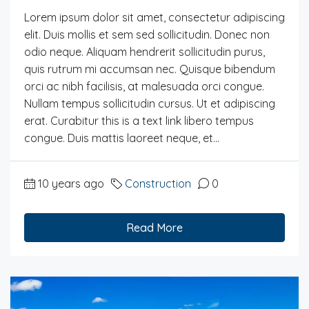
Lorem ipsum dolor sit amet, consectetur adipiscing
elit. Duis mollis et sem sed sollicitudin. Donec non
odio neque. Aliquam hendrerit sollicitudin purus,
quis rutrum mi accumsan nec. Quisque bibendum
orci ac nibh facilisis, at malesuada orci congue.
Nullam tempus sollicitudin cursus. Ut et adipiscing
erat. Curabitur this is a text link libero tempus
congue. Duis mattis laoreet neque, et...
10 years ago
Construction
0
Read More