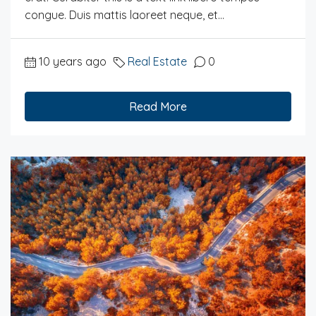
congue. Duis mattis laoreet neque, et...
10 years ago
Real Estate
0
Read More