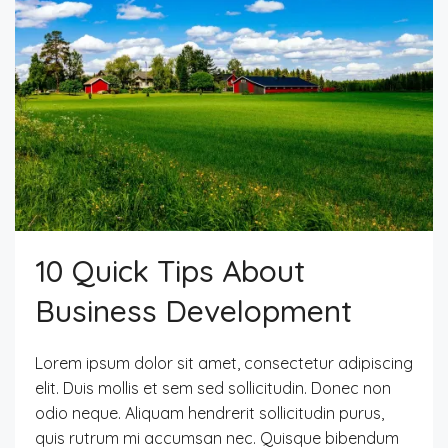
10 Quick Tips About
Business Development
Lorem ipsum dolor sit amet, consectetur adipiscing
elit. Duis mollis et sem sed sollicitudin. Donec non
odio neque. Aliquam hendrerit sollicitudin purus,
quis rutrum mi accumsan nec. Quisque bibendum