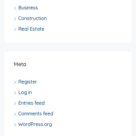
Business
Construction
Real Estate
Meta
Register
Log in
Entries feed
Comments feed
WordPress.org