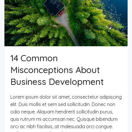
14 Common
Misconceptions About
Business Development
Lorem ipsum dolor sit amet, consectetur adipiscing
elit. Duis mollis et sem sed sollicitudin. Donec non
odio neque. Aliquam hendrerit sollicitudin purus,
quis rutrum mi accumsan nec. Quisque bibendum
orci ac nibh facilisis, at malesuada orci congue.