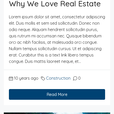
Why We Love Real Estate
Lorem ipsum dolor sit amet, consectetur adipiscing
elit. Duis mollis et sem sed sollicitudin. Donec non
odio neque. Aliquam hendrerit sollicitudin purus,
quis rutrum mi accumsan nec. Quisque bibendum
orci ac nibh facilisis, at malesuada orci congue.
Nullam tempus sollicitudin cursus. Ut et adipiscing
erat. Curabitur this is a text link libero tempus
congue. Duis mattis laoreet neque, et...
10 years ago
Construction
0
Read More