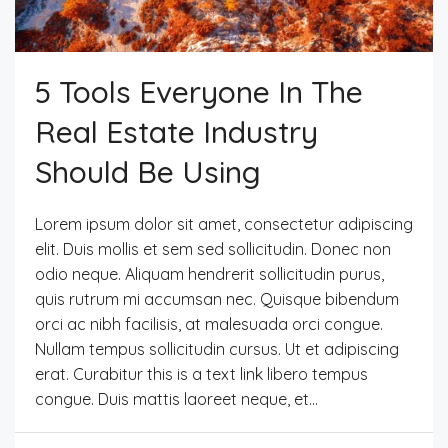
5 Tools Everyone In The
Real Estate Industry
Should Be Using
Lorem ipsum dolor sit amet, consectetur adipiscing
elit. Duis mollis et sem sed sollicitudin. Donec non
odio neque. Aliquam hendrerit sollicitudin purus,
quis rutrum mi accumsan nec. Quisque bibendum
orci ac nibh facilisis, at malesuada orci congue.
Nullam tempus sollicitudin cursus. Ut et adipiscing
erat. Curabitur this is a text link libero tempus
congue. Duis mattis laoreet neque, et...